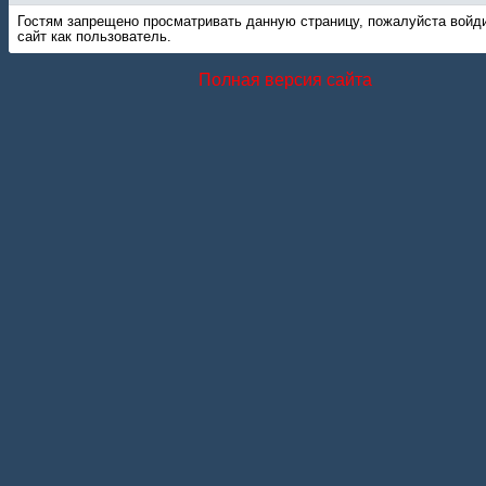
Гостям запрещено просматривать данную страницу, пожалуйста войд
сайт как пользователь.
Полная версия сайта