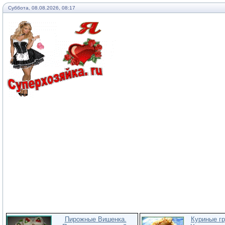
Суббота, 08.08.2026, 08:17
Пирожные Вишенка.
Куриные гр