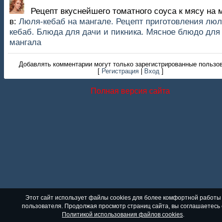
Рецепт вкуснейшего томатного соуса к мясу на 
в:
Люля-кебаб на мангале. Рецепт приготовления люл
кебаб. Блюда для дачи и пикника. Мясное блюдо для
мангала
Добавлять комментарии могут только зарегистрированные пользо
[
Регистрация
|
Вход
]
Полная версия сайта
Этот сайт использует файлы cookies для более комфортной работы
пользователя. Продолжая просмотр страниц сайта, вы соглашаетесь 
Политикой использования файлов cookies
.