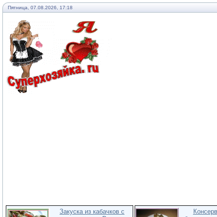
Пятница, 07.08.2026, 17:18
Закуска из кабачков с
Консер