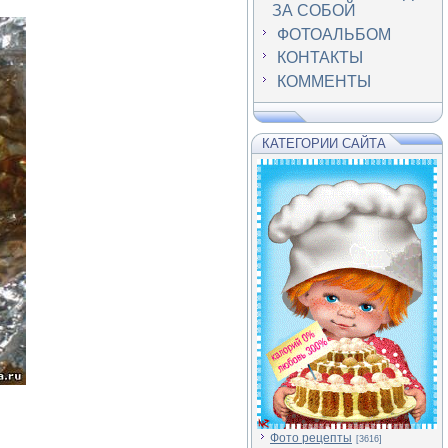
ЗА СОБОЙ
ФОТОАЛЬБОМ
КОНТАКТЫ
КОММЕНТЫ
КАТЕГОРИИ САЙТА
Фото рецепты
[3616]