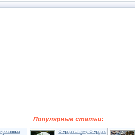
Популярные статьи:
вированные
Огурцы на зиму. Огурцы с