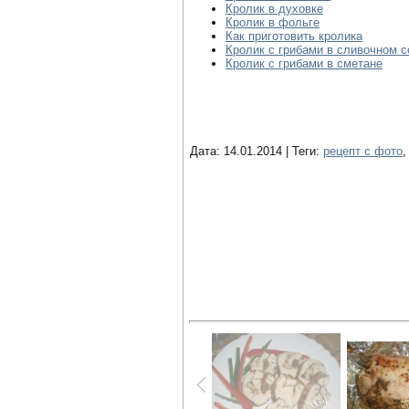
Кролик в духовке
Кролик в фольге
Как приготовить кролика
Кролик с грибами в сливочном с
Кролик с грибами в сметане
Дата: 14.01.2014 | Теги:
рецепт с фото