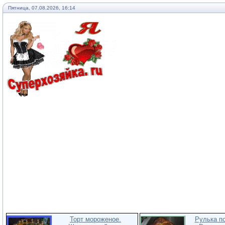
Пятница, 07.08.2026, 16:14
Торт мороженое.
Рулька п