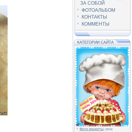
ЗА СОБОЙ
ФОТОАЛЬБОМ
КОНТАКТЫ
КОММЕНТЫ
КАТЕГОРИИ САЙТА
Фото рецепты
[3616]