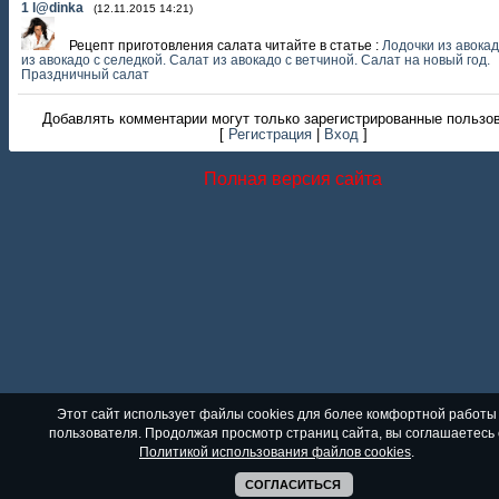
1
l@dinka
(12.11.2015 14:21)
Рецепт приготовления салата читайте в статье :
Лодочки из авокад
из авокадо с селедкой. Салат из авокадо с ветчиной. Салат на новый год.
Праздничный салат
Добавлять комментарии могут только зарегистрированные пользо
[
Регистрация
|
Вход
]
Полная версия сайта
Этот сайт использует файлы cookies для более комфортной работы
пользователя. Продолжая просмотр страниц сайта, вы соглашаетесь 
Политикой использования файлов cookies
.
СОГЛАСИТЬСЯ