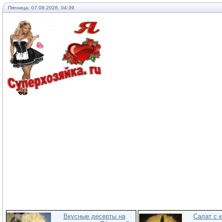
Пятница, 07.08.2026, 04:39
Вкусные десерты на
Салат с 