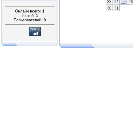
23
24
25
26
30
31
Онлайн всего:
1
Гостей:
1
Пользователей:
0