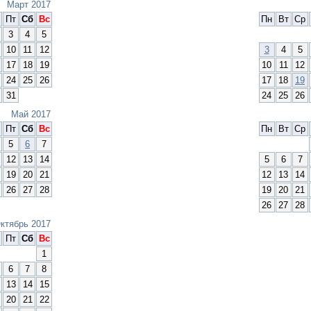
Март 2017
Пт
Сб
Вс
Пн
Вт
Ср
3
4
5
10
11
12
3
4
5
17
18
19
10
11
12
24
25
26
17
18
19
31
24
25
26
Май 2017
Пт
Сб
Вс
Пн
Вт
Ср
5
6
7
12
13
14
5
6
7
19
20
21
12
13
14
26
27
28
19
20
21
26
27
28
ктябрь 2017
Пт
Сб
Вс
1
6
7
8
13
14
15
20
21
22