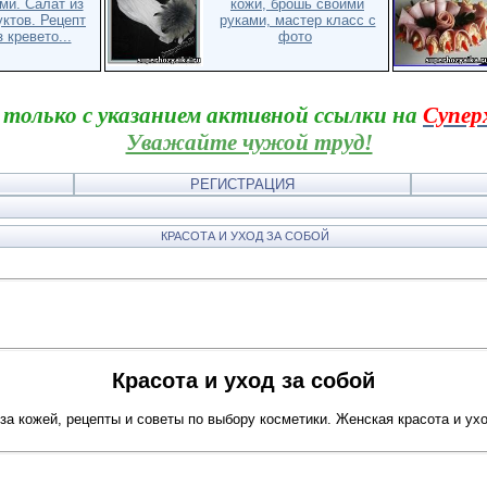
ми. Салат из
кожи, брошь своими
ктов. Рецепт
руками, мастер класс с
 кревето...
фото
 только с указанием активной ссылки на
Супер
Уважайте чужой труд!
РЕГИСТРАЦИЯ
КРАСОТА И УХОД ЗА СОБОЙ
Красота и уход за собой
 за кожей, рецепты и советы по выбору косметики. Женская красота и ух