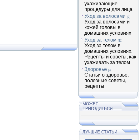
ухаживающие
процедуры для лица
Уход за волосами
[2]
Уход за волосами и
кожей головы в
домашних условиях
Уход за телом
[11]
Уход за телом в
домашних условиях.
Рецепты и советы, как
ухаживать за телом
Здоровье
[3]
Статьи о здоровье,
полезные советы,
рецепты
МОЖЕТ
ПРИГОДИТЬСЯ
ЛУЧШИЕ СТАТЬИ