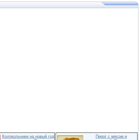
Колокольчики на новый год
Пирог с мясом и