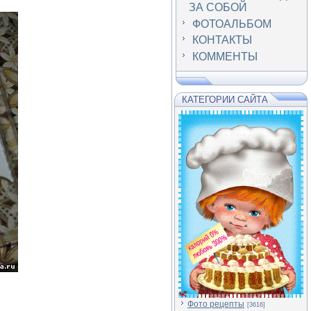
ЗА СОБОЙ
ФОТОАЛЬБОМ
КОНТАКТЫ
КОММЕНТЫ
КАТЕГОРИИ САЙТА
Фото рецепты
[3616]