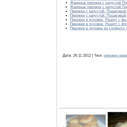
Жареные пирожки с капустой.По
Жареные пирожки с капустой.По
Пирожки с капустой. Пошаговый 
Пирожки с капустой. Пошаговый 
Пирожки в духовке. Рецепт с фо
Пирожки в духовке. Рецепт с фо
Пирожки в духовке из сдобного 
Дата: 26.11.2012 | Теги:
пирожки жар