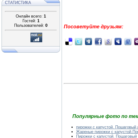
СТАТИСТИКА
Онлайн всего:
1
Гостей:
1
Пользователей:
0
Посоветуйте друзьям:
Популярные фото по тем
пирожки с капустой. Пошаговый 
Жареные пирожки с капустой.По
Пирожки с капустой. Пошаговый 