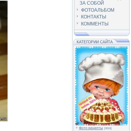
ЗА СОБОЙ
ФОТОАЛЬБОМ
КОНТАКТЫ
КОММЕНТЫ
КАТЕГОРИИ САЙТА
Фото рецепты
[3616]