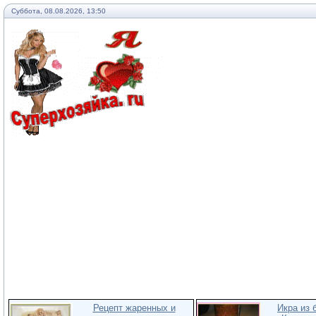
Суббота, 08.08.2026, 13:50
Рецепт жаренных и
Икра из 