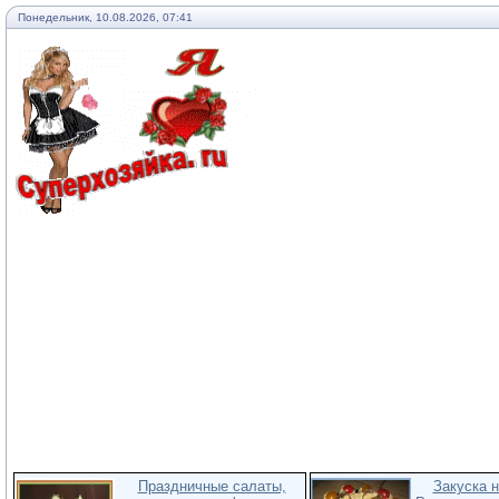
Понедельник, 10.08.2026, 07:41
Праздничные салаты,
Закуска н