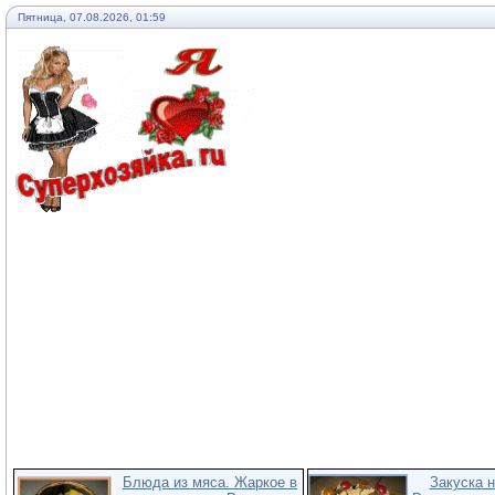
Пятница, 07.08.2026, 01:59
Блюда из мяса. Жаркое в
Закуска н