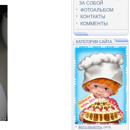
ЗА СОБОЙ
ФОТОАЛЬБОМ
КОНТАКТЫ
КОММЕНТЫ
КАТЕГОРИИ САЙТА
Фото рецепты
[3616]