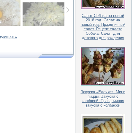
Салат Собака на новый
2018 год. Салат на
новый год. Праздничный
салат. Рецепт салата
Собака. Салат для
дующая »
детского дня рождения
Закуска «Елочки». Мини
пиццы. Закуска с
колбасой. Праздничная
закуска с колбасой