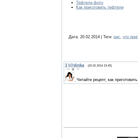
Тефтели фото
Как приготовить тефтели
Дата: 20.02.2014 | Теги:
рис
,
что при
1
l@dinka
(20.02.2014 23:45)
0
Читайте рецепт, как приготовить