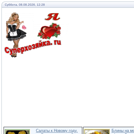
Суббота, 08.08.2026, 12:28
Салаты к Новому году.
Блины на мо