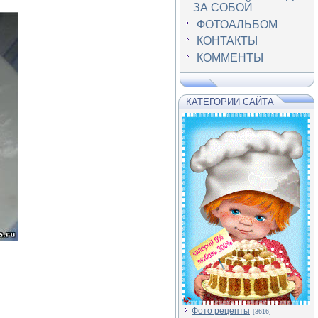
ЗА СОБОЙ
ФОТОАЛЬБОМ
КОНТАКТЫ
КОММЕНТЫ
КАТЕГОРИИ САЙТА
Фото рецепты
[3616]