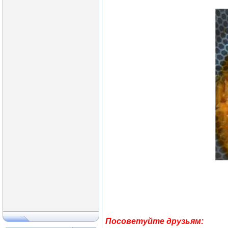
Посоветуйте друзьям: