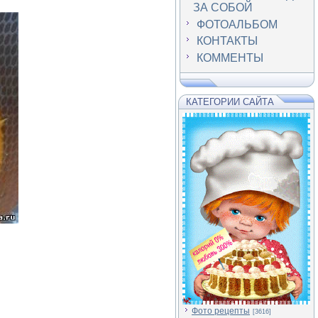
ЗА СОБОЙ
ФОТОАЛЬБОМ
КОНТАКТЫ
КОММЕНТЫ
КАТЕГОРИИ САЙТА
Фото рецепты
[3616]