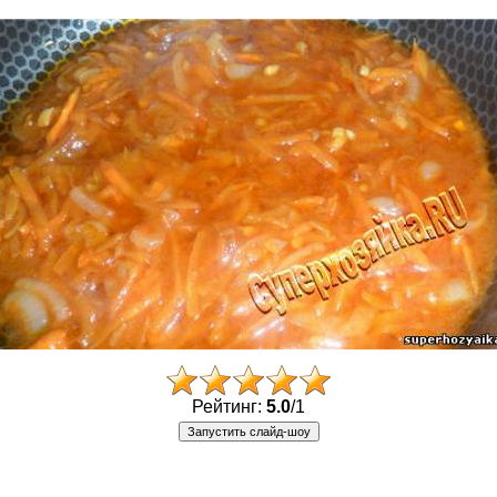
Рейтинг:
5.0
/
1