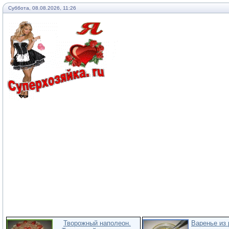
Суббота, 08.08.2026, 11:26
Творожный наполеон.
Варенье из 