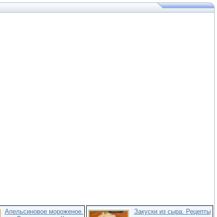
Апельсиновое мороженое.
Закуски из сыра. Рецепты