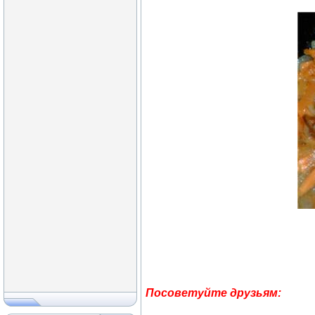
Посоветуйте друзьям: