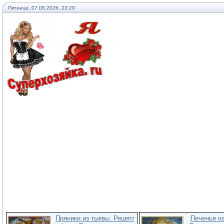
Пятница, 07.08.2026, 23:29
Пряники из тыквы. Рецепт
Печенье на