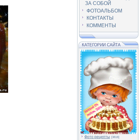
ЗА СОБОЙ
ФОТОАЛЬБОМ
КОНТАКТЫ
КОММЕНТЫ
КАТЕГОРИИ САЙТА
Фото рецепты
[3616]