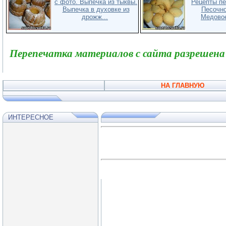
с фото. Выпечка из тыквы.
Рецепты пе
Выпечка в духовке из
Песочно
дрожж...
Медовое
Перепечатка материалов с сайта разрешена
НА ГЛАВНУЮ
ИНТЕРЕСНОЕ