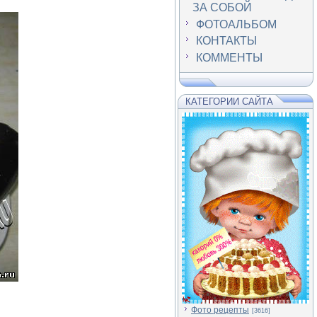
ЗА СОБОЙ
ФОТОАЛЬБОМ
КОНТАКТЫ
КОММЕНТЫ
КАТЕГОРИИ САЙТА
Фото рецепты
[3616]