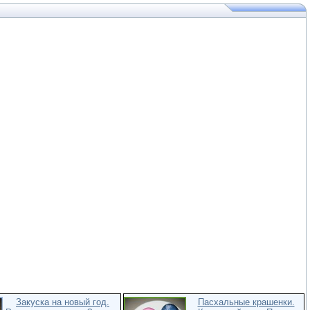
Закуска на новый год.
Пасхальные крашенки.