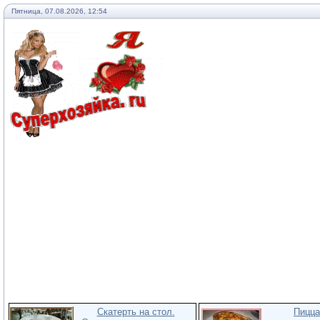
Пятница, 07.08.2026, 12:54
Скатерть на стол.
Пицца