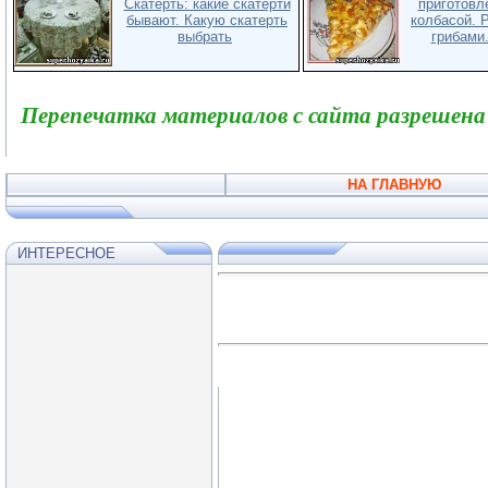
Скатерть: какие скатерти
приготовл
бывают. Какую скатерть
колбасой. 
выбрать
грибами.
Перепечатка материалов с сайта разрешена
НА ГЛАВНУЮ
ИНТЕРЕСНОЕ